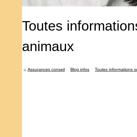
Toutes information
animaux
Assurances conseil
Blog infos
Toutes informations s