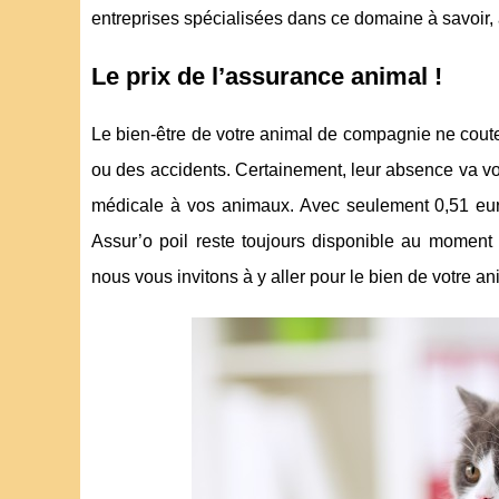
entreprises spécialisées dans ce domaine à savoir, 
Le prix de l’assurance animal !
Le bien-être de votre animal de compagnie ne cout
ou des accidents. Certainement, leur absence va vo
médicale à vos animaux. Avec seulement 0,51 euro 
Assur’o poil reste toujours disponible au moment 
nous vous invitons à y aller pour le bien de votre an