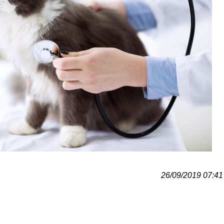
26/09/2019 07:41 