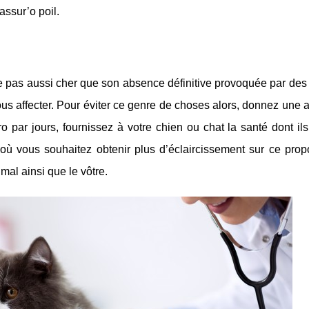
assur’o poil.
e pas aussi cher que son absence définitive provoquée par des
us affecter. Pour éviter ce genre de choses alors, donnez une
par jours, fournissez à votre chien ou chat la santé dont ils 
où vous souhaitez obtenir plus d’éclaircissement sur ce prop
imal ainsi que le vôtre.