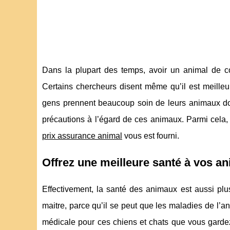
Dans la plupart des temps, avoir un animal de 
Certains chercheurs disent même qu’il est meilleu
gens prennent beaucoup soin de leurs animaux dome
précautions à l’égard de ces animaux. Parmi cela, 
prix assurance animal
vous est fourni.
Offrez une meilleure santé à vos a
Effectivement, la santé des animaux est aussi plu
maitre, parce qu’il se peut que les maladies de l’
médicale pour ces chiens et chats que vous gardez